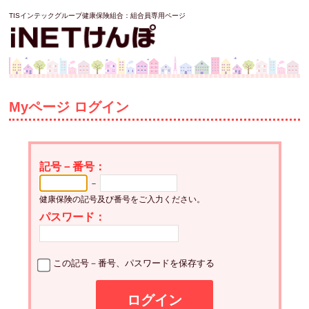
TISインテックグループ健康保険組合：
組合員専用ページ
Myページ ログイン
記号－番号：
－
健康保険の記号及び番号をご入力ください。
パスワード：
この記号－番号、パスワードを保存する